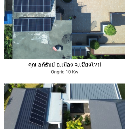
คุณ อภิธันย์ อ.เมือง จ.เชียงใหม่
Ongrid 10 Kw