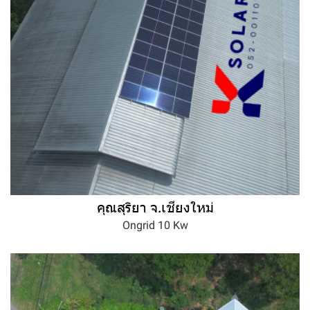
คุณสุริยา จ.เชียงใหม่
Ongrid 10 Kw