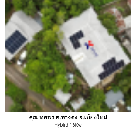
คุณ ทศพร อ.หางดง จ.เชียงใหม่
Hybird 16Kw