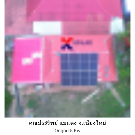
คุณประวิทย์ แม่แตง จ.เชียงใหม่
Ongrid 5 Kw