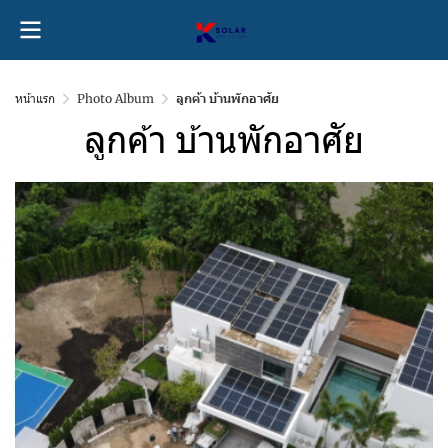
หน้าแรก
Photo Album
ลูกค้า บ้านพักอาศัย
ลูกค้า บ้านพักอาศัย