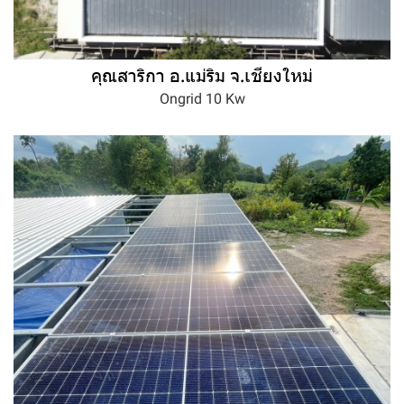
คุณสาริกา อ.แม่ริม จ.เชียงใหม่
Ongrid 10 Kw