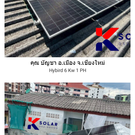
คุณ บัญชา อ.เมือง จ.เชียงใหม่
Hybird 6 Kw 1 PH