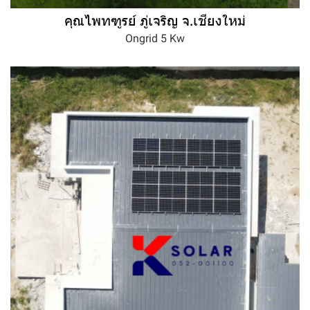
คุณไพทฑูรย์ ภู่เจริญ จ.เชียงใหม่
Ongrid 5 Kw