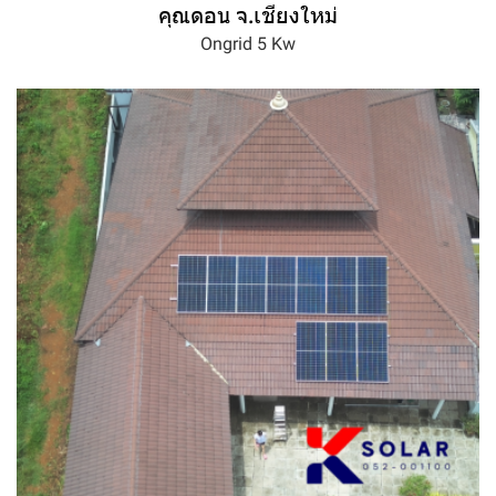
คุณดอน จ.เชียงใหม่
Ongrid 5 Kw