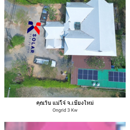
คุณวิน แม่โจ้ จ.เชียงใหม่
Ongrid 3 Kw