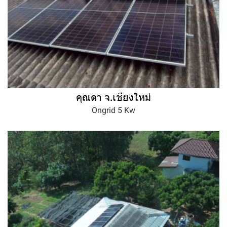
คุณดา จ.เชียงใหม่
Ongrid 5 Kw