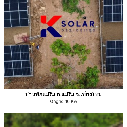
บ้านพักแม่ริม อ.แม่ริม จ.เชียงใหม่
Ongrid 40 Kw