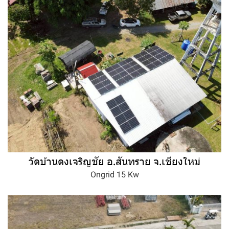
วัดบ้านดงเจริญชัย อ.สันทราย จ.เชียงใหม่
Ongrid 15 Kw