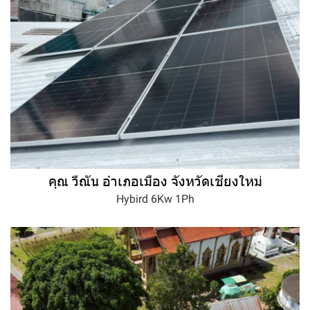
คุณ วีณัน อำเภอเมือง จังหวัดเชียงใหม่
Hybird 6Kw 1Ph