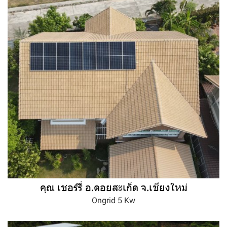
คุณ เชอร์รี่ อ.ดอยสะเก็ด จ.เชียงใหม่
Ongrid 5 Kw