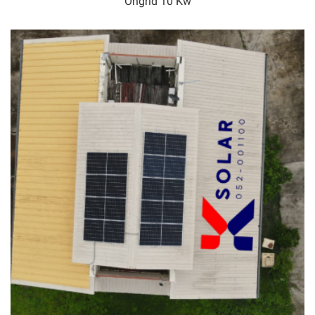
Ongrid 10 Kw