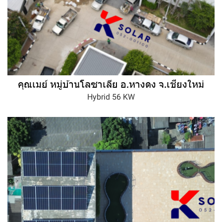
คุณเมย์ หมู่บ้านโลซาเลีย อ.หางดง จ.เชียงใหม่
Hybrid 56 KW