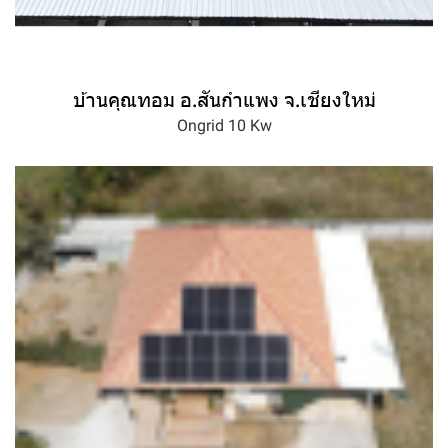
บ้านคุณทอม อ.สันกำแพง จ.เชียงใหม่
Ongrid 10 Kw