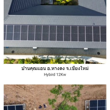
บ้านคุณแอน อ.หางดง จ.เชียงใหม่
Hybird 12Kw