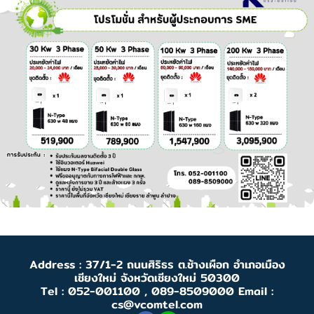
Address : 37/1-2 ถนนศิริธร ต.ช้างเผือก อำเภอเมือง
เชียงใหม่ จังหวัดเชียงใหม่ 50300
Tel : 052-001100 , 089-8509000 Email :
cs@vcomtel.com