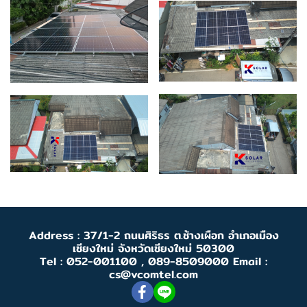
Address : 37/1-2 ถนนศิริธร ต.ช้างเผือก อำเภอเมือง
เชียงใหม่ จังหวัดเชียงใหม่ 50300
Tel : 052-001100 , 089-8509000 Email :
cs@vcomtel.com