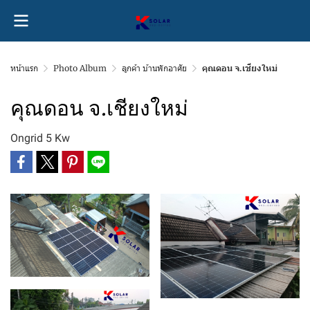
หน้าแรก
Photo Album
ลูกค้า บ้านพักอาศัย
คุณดอน จ.เชียงใหม่
คุณดอน จ.เชียงใหม่
Ongrid 5 Kw