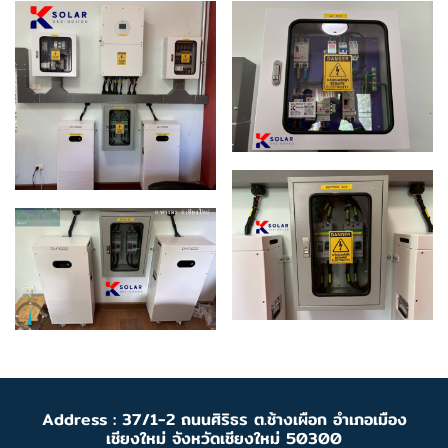
Address : 37/1-2 ถนนศิริธร ต.ช้างเผือก อำเภอเมือง
เชียงใหม่ จังหวัดเชียงใหม่ 50300