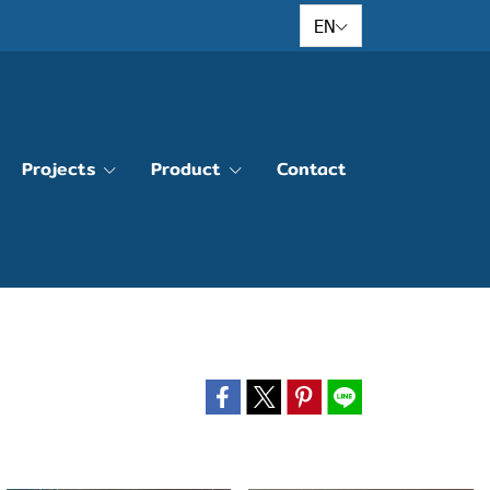
EN
Projects
Product
Contact