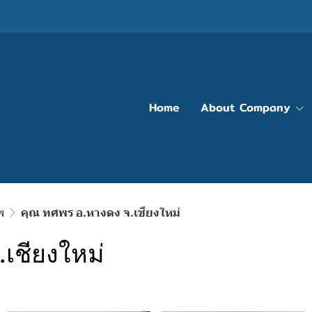
Home
About Company
พ
คุณ ทศพร อ.หางดง จ.เชียงใหม่
เชียงใหม่