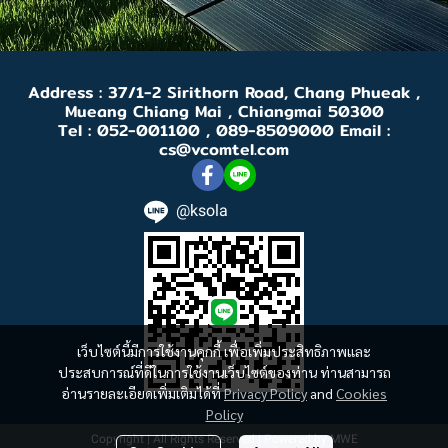
Address : 37/1-2 Sirithorn Road, Chang Phueak ,
Mueang Chiang Mai , Chiangmai 50300
Tel : 052-001100 , 089-8509000 Email :
cs@vcomtel.com
@ksola
เว็บไซต์นี้มีการใช้งานคุกกี้ เพื่อเพิ่มประสิทธิภาพและ
ประสบการณ์ที่ดีในการใช้งานเว็บไซต์ของท่าน ท่านสามารถ
อ่านรายละเอียดเพิ่มเติมได้ที่
Privacy Policy
and
Cookies
Policy
Copyright | All Rights Reserved | Powered by MWE