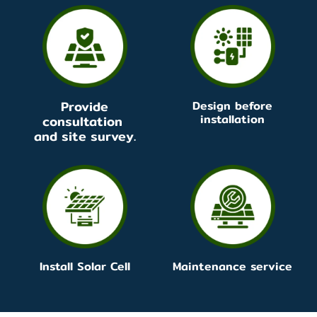
Provide
Design before
installation
consultation
and site survey.
Install Solar Cell
Maintenance service