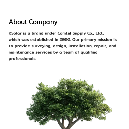
About Company
KSolar is a brand under Comtel Supply Co., Ltd.,
which was established in 2002. Our primary mission is
to provide surveying, design, installation, repair, and
maintenance services by a team of qualified
professionals.