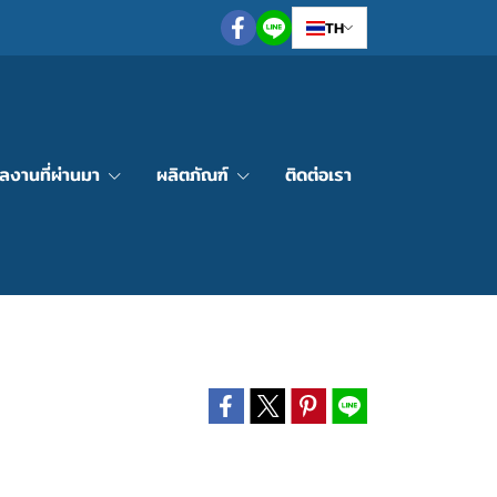
TH
ลงานที่ผ่านมา
ผลิตภัณฑ์
ติดต่อเรา