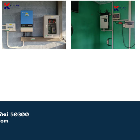
ยงใหม่ 50300
com