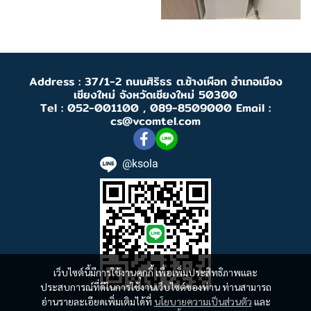
Address : 37/1-2 ถนนศิริธร ต.ช้างเผือก อำเภอเมือง
เชียงใหม่ จังหวัดเชียงใหม่ 50300
Tel : 052-001100 , 089-8509000 Email :
cs@vcomtel.com
@ksola
เว็บไซต์นี้มีการใช้งานคุกกี้ เพื่อเพิ่มประสิทธิภาพและ
ประสบการณ์ที่ดีในการใช้งานเว็บไซต์ของท่าน ท่านสามารถ
อ่านรายละเอียดเพิ่มเติมได้ที่
นโยบายความเป็นส่วนตัว
และ