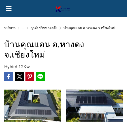
หน้าแรก
...
ลูกค้า บ้านพักอาศัย
บ้านคุณแอน อ.หางดง จ.เชียงใหม่
บ้านคุณแอน อ.หางดง
จ.เชียงใหม่
Hybird 12Kw