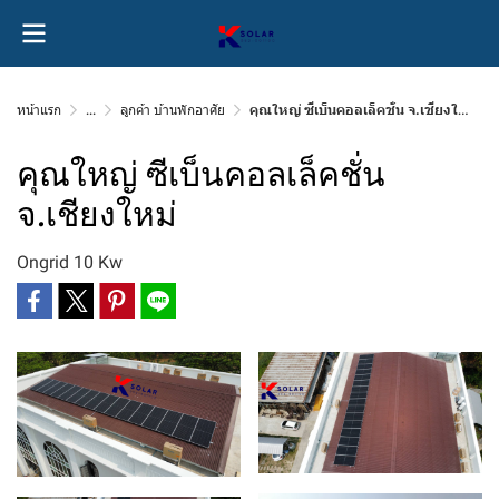
หน้าแรก
...
ลูกค้า บ้านพักอาศัย
คุณใหญ่ ซีเบ็นคอลเล็คชั่น จ.เชียงใหม่
คุณใหญ่ ซีเบ็นคอลเล็คชั่น
จ.เชียงใหม่
Ongrid 10 Kw