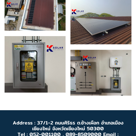
Address : 37/1-2 ถนนศิริธร ต.ช้างเผือก อำเภอเมือง
เชียงใหม่ จังหวัดเชียงใหม่ 50300
Tel : 052-001100 , 089-8509000 Email :