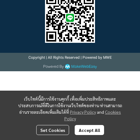
Copyright | All Rights Reserved | Powered by MWE
Powered By
MakeWebEasy
เว็บไซต์นี้มีการใช้งานคุกกี้ เพื่อเพิ่มประสิทธิภาพและ
ประสบการณ์ที่ดีในการใช้งานเว็บไซต์ของท่าน ท่านสามารถ
อ่านรายละเอียดเพิ่มเติมได้ที่
Privacy Policy
and
Cookies
Policy
Set Cookies
Accept All