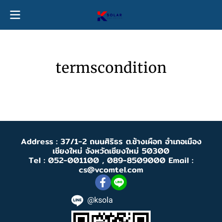
termscondition
Address : 37/1-2 ถนนศิริธร ต.ช้างเผือก อำเภอเมือง
เชียงใหม่ จังหวัดเชียงใหม่ 50300
Tel : 052-001100 , 089-8509000 Email :
cs@vcomtel.com
@ksola