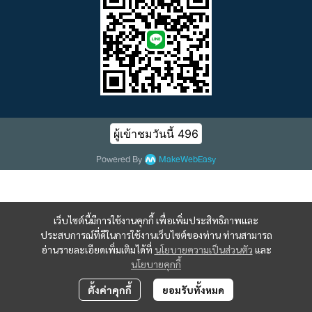
ผู้เข้าชมวันนี้
496
Powered By
MakeWebEasy
เว็บไซต์นี้มีการใช้งานคุกกี้ เพื่อเพิ่มประสิทธิภาพและ
ประสบการณ์ที่ดีในการใช้งานเว็บไซต์ของท่าน ท่านสามารถ
อ่านรายละเอียดเพิ่มเติมได้ที่
นโยบายความเป็นส่วนตัว
และ
นโยบายคุกกี้
ตั้งค่าคุกกี้
ยอมรับทั้งหมด