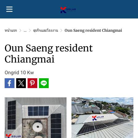
หน้าแรก
...
ธุรกิจและโรงงาน
Oun Saeng resident Chiangmai
Oun Saeng resident
Chiangmai
Ongrid 10 Kw