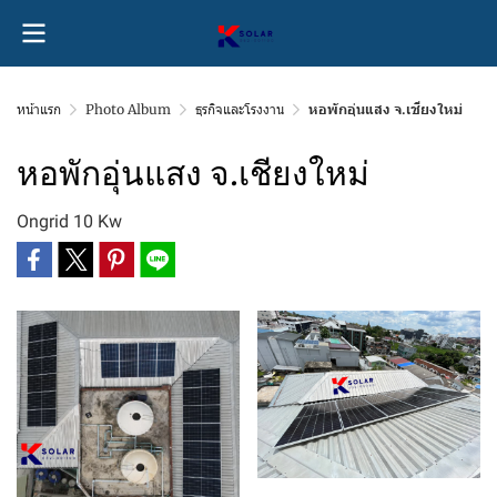
หน้าแรก
Photo Album
ธุรกิจและโรงงาน
หอพักอุ่นแสง จ.เชียงใหม่
หอพักอุ่นแสง จ.เชียงใหม่
Ongrid 10 Kw