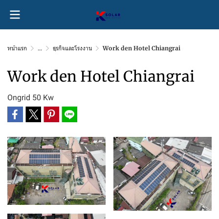
หน้าแรก
...
ธุรกิจและโรงงาน
Work den Hotel Chiangrai
Work den Hotel Chiangrai
Ongrid 50 Kw