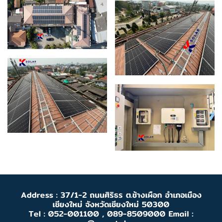
Address : 37/1-2 ถนนศิริธร ต.ช้างเผือก อำเภอเมือง
เชียงใหม่ จังหวัดเชียงใหม่ 50300
Tel : 052-001100 , 089-8509000 Email :