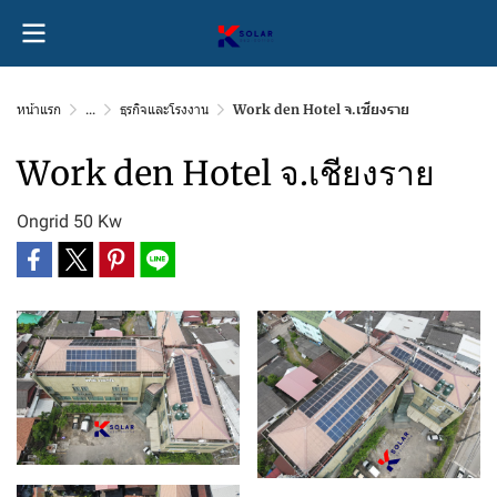
หน้าแรก
...
ธุรกิจและโรงงาน
Work den Hotel จ.เชียงราย
Work den Hotel จ.เชียงราย
Ongrid 50 Kw