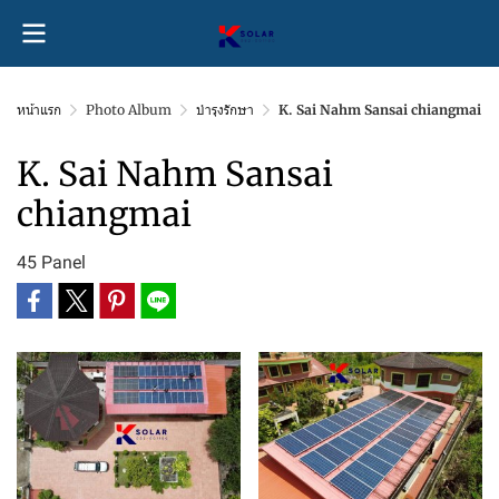
หน้าแรก
Photo Album
บำรุงรักษา
K. Sai Nahm Sansai chiangmai
K. Sai Nahm Sansai
chiangmai
45 Panel