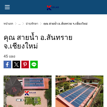
หน้าแรก
...
บำรุงรักษา
คุณ สายน้ำ อ.สันทราย จ.เชียงใหม่
คุณ สายน้ำ อ.สันทราย
จ.เชียงใหม่
45 แผง