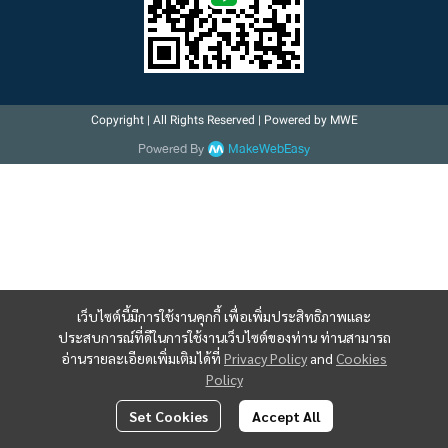
Copyright | All Rights Reserved | Powered by MWE
Powered By
MakeWebEasy
เว็บไซต์นี้มีการใช้งานคุกกี้ เพื่อเพิ่มประสิทธิภาพและ
ประสบการณ์ที่ดีในการใช้งานเว็บไซต์ของท่าน ท่านสามารถ
อ่านรายละเอียดเพิ่มเติมได้ที่
Privacy Policy
and
Cookies
Policy
Set Cookies
Accept All