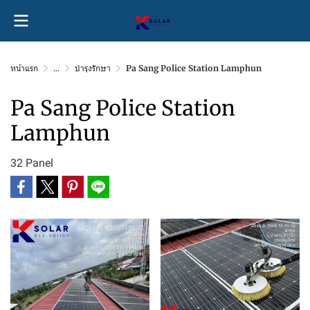
หน้าแรก
...
บำรุงรักษา
Pa Sang Police Station Lamphun
Pa Sang Police Station
Lamphun
32 Panel