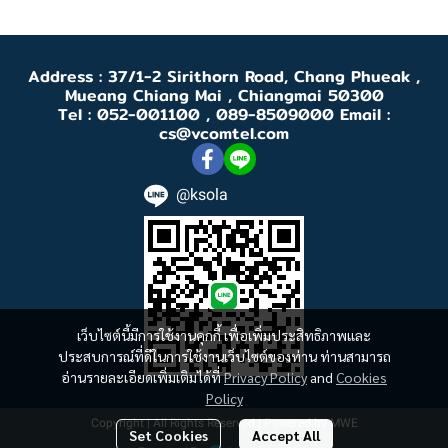
Address : 37/1-2 Sirithorn Road, Chang Phueak ,
Mueang Chiang Mai , Chiangmai 50300
Tel : 052-001100 , 089-8509000 Email :
cs@vcomtel.com
@ksola
เว็บไซต์นี้มีการใช้งานคุกกี้ เพื่อเพิ่มประสิทธิภาพและ
ประสบการณ์ที่ดีในการใช้งานเว็บไซต์ของท่าน ท่านสามารถ
อ่านรายละเอียดเพิ่มเติมได้ที่
Privacy Policy
and
Cookies
Policy
Copyright | All Rights Reserved | Powered by MWE
Set Cookies
Accept All