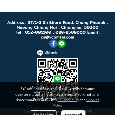
Address : 37/1-2 Sirithorn Road, Chang Phueak ,
Mueang Chiang Mai , Chiangmai 50300
Tel : 052-001100 , 089-8509000 Email :
cs@vcomtel.com
@ksola
เว็บไซต์นี้มีการใช้งานคุกกี้ เพื่อเพิ่มประสิทธิภาพและ
ประสบการณ์ที่ดีในการใช้งานเว็บไซต์ของท่าน ท่านสามารถ
อ่านรายละเอียดเพิ่มเติมได้ที่
Privacy Policy
and
Cookies
Policy
Copyright | All Rights Reserved | Powered by MWE
Set Cookies
Accept All