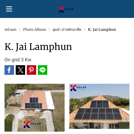
หน้าแรก
Photo Album
ลูกค้า บ้านพักอาศัพ
K. Jai Lamphun
K. Jai Lamphun
On grid 3 Kw