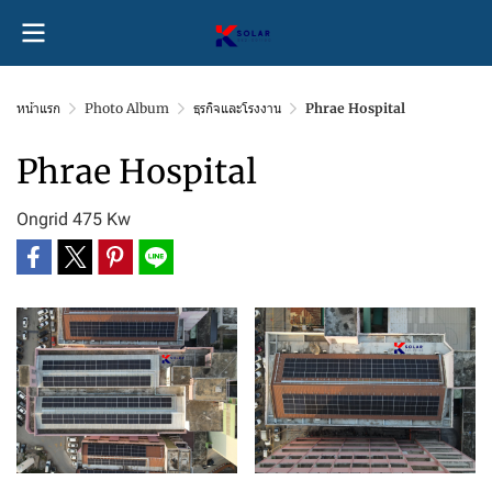
หน้าแรก
Photo Album
ธุรกิจและโรงงาน
Phrae Hospital
Phrae Hospital
Ongrid 475 Kw