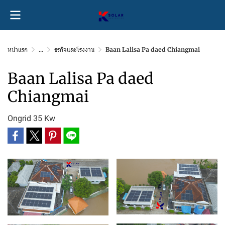
หน้าแรก
...
ธุรกิจและโรงงาน
Baan Lalisa Pa daed Chiangmai
Baan Lalisa Pa daed
Chiangmai
Ongrid 35 Kw