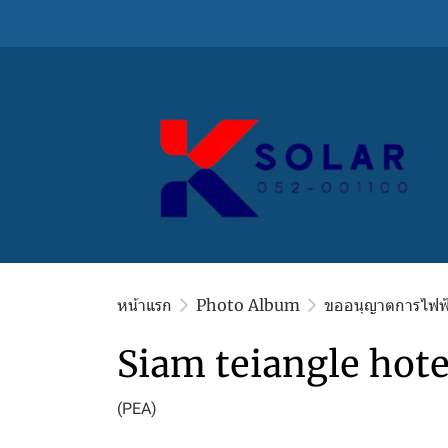
หน้าแรก
Photo Album
ขออนุญาตการไฟฟ
Siam teiangle hote
(PEA)