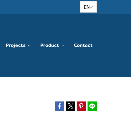
EN
Projects
Product
Contact