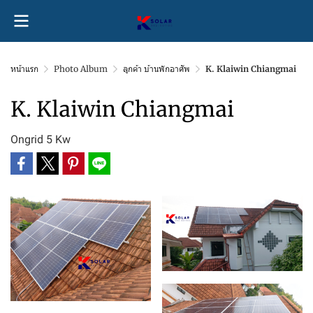
หน้าแรก
Photo Album
ลูกค้า บ้านพักอาศัพ
K. Klaiwin Chiangmai
K. Klaiwin Chiangmai
Ongrid 5 Kw