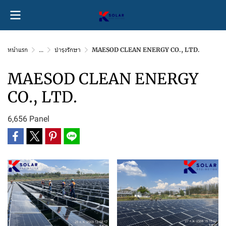
หน้าแรก
...
บำรุงรักษา
MAESOD CLEAN ENERGY CO., LTD.
MAESOD CLEAN ENERGY
CO., LTD.
6,656 Panel