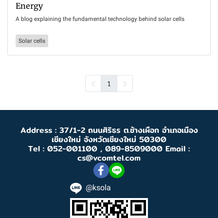
Energy
A blog explaining the fundamental technology behind solar cells
Solar cells
1
Address : 37/1-2 ถนนศิริธร ต.ช้างเผือก อำเภอเมือง
เชียงใหม่ จังหวัดเชียงใหม่ 50300
Tel : 052-001100 , 089-8509000 Email :
cs@vcomtel.com
@ksola