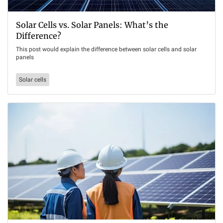
Solar Cells vs. Solar Panels: What’s the
Difference?
This post would explain the difference between solar cells and solar
panels
Solar cells