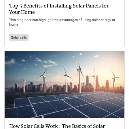
Top 5 Benefits of Installing Solar Panels for
Your Home
This blog post can highlight the advantages of using solar energy at
home
Solar cells
How Solar Cells Work : The Basics of Solar