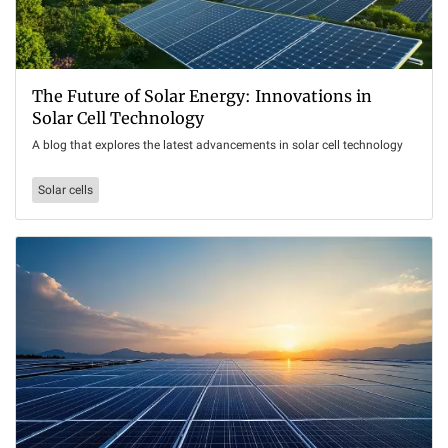
The Future of Solar Energy: Innovations in
Solar Cell Technology
A blog that explores the latest advancements in solar cell technology
Solar cells