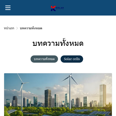
หน้าแรก
บทความทั้งหมด
บทความทั้งหมด
บทความทั้งหมด
Solar cells