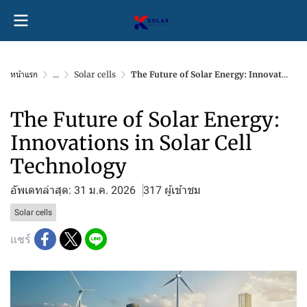
หน้าแรก
...
Solar cells
The Future of Solar Energy: Innovations in Solar Cell Technology
The Future of Solar Energy:
Innovations in Solar Cell
Technology
อัพเดทล่าสุด: 31 ม.ค. 2026
317 ผู้เข้าชม
Solar cells
แชร์