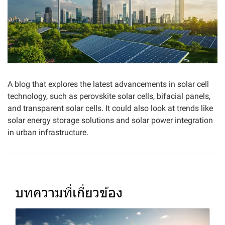
A blog that explores the latest advancements in solar cell
technology, such as perovskite solar cells, bifacial panels,
and transparent solar cells. It could also look at trends like
solar energy storage solutions and solar power integration
in urban infrastructure.
บทความที่เกี่ยวข้อง