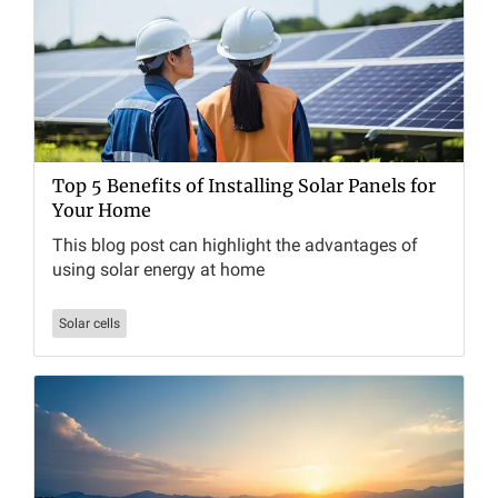
Top 5 Benefits of Installing Solar Panels for
Your Home
This blog post can highlight the advantages of
using solar energy at home
Solar cells