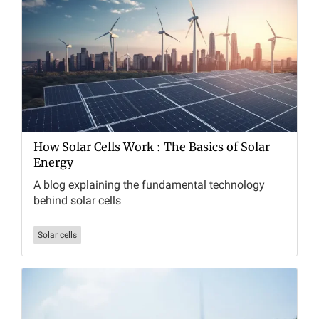
How Solar Cells Work : The Basics of Solar
Energy
A blog explaining the fundamental technology
behind solar cells
Solar cells