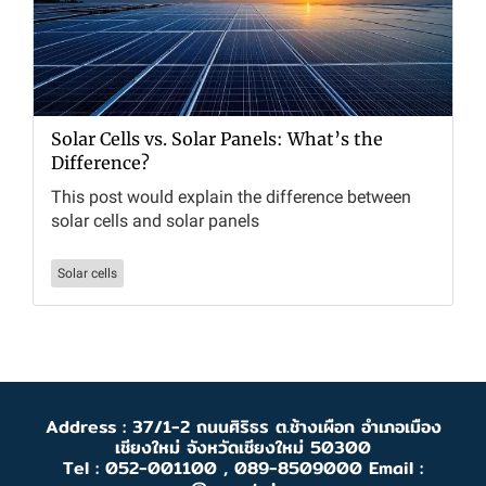
Solar Cells vs. Solar Panels: What’s the
Difference?
This post would explain the difference between
solar cells and solar panels
Solar cells
Address : 37/1-2 ถนนศิริธร ต.ช้างเผือก อำเภอเมือง
เชียงใหม่ จังหวัดเชียงใหม่ 50300
Tel : 052-001100 , 089-8509000 Email :