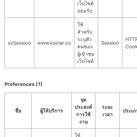
เว็บไซต์
ยอมรับ
ใช้
สำหรับ
ระบุตัว
HTT
svSession
www.ksolar.co
Session
ตนของ
Cook
ผู้เข้าชม
เว็บไซต์
Preferences (1)
จุด
ประสงค์
ระยะ
ชื่อ
ผู้ให้บริการ
ประเภ
การใช้
เวลา
งาน
ใช้