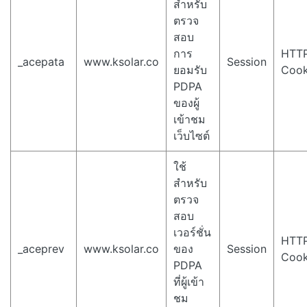
สำหรับ
ตรวจ
สอบ
การ
HTT
_acepata
www.ksolar.co
Session
ยอมรับ
Cook
PDPA
ของผู้
เข้าชม
เว็บไซต์
ใช้
สำหรับ
ตรวจ
สอบ
เวอร์ชั่น
HTT
_aceprev
www.ksolar.co
ของ
Session
Cook
PDPA
ที่ผู้เข้า
ชม