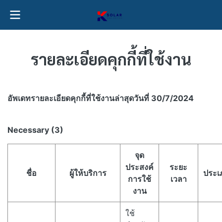
รายละเอียดคุกกี้ที่ใช้งาน​
อัพเดทรายละเอียดคุกกี้ที่ใช้งาน​ล่าสุดวันที่ 30/7/2024
Necessary (3)
จุด
ประสงค์
ระยะ
ชื่อ
ผู้ให้บริการ
ประเ
การใช้
เวลา
งาน
ใช้