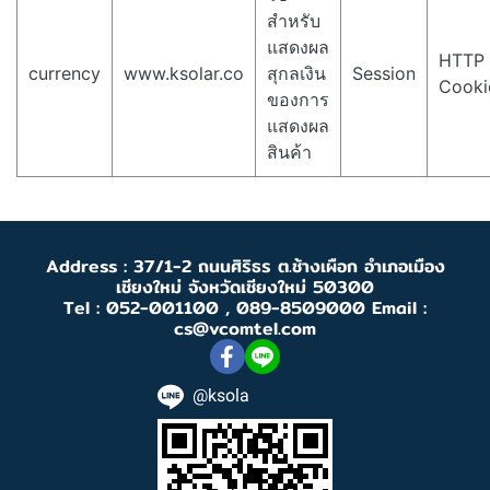
สำหรับ
แสดงผล
HTTP
currency
www.ksolar.co
สุกลเงิน
Session
Cooki
ของการ
แสดงผล
สินค้า
Address : 37/1-2 ถนนศิริธร ต.ช้างเผือก อำเภอเมือง
เชียงใหม่ จังหวัดเชียงใหม่ 50300
Tel : 052-001100 , 089-8509000 Email :
cs@vcomtel.com
@ksola