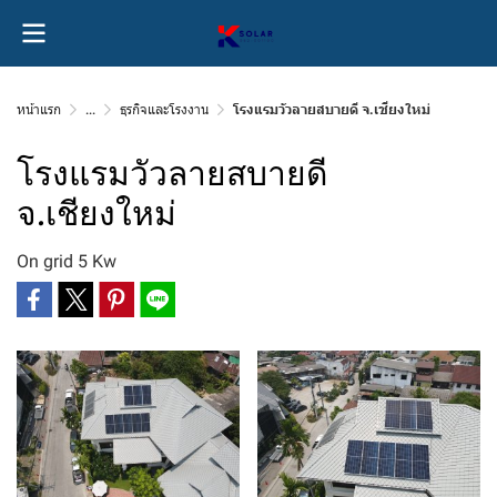
หน้าแรก
...
ธุรกิจและโรงงาน
โรงแรมวัวลายสบายดี จ.เชียงใหม่
โรงแรมวัวลายสบายดี
จ.เชียงใหม่
On grid 5 Kw