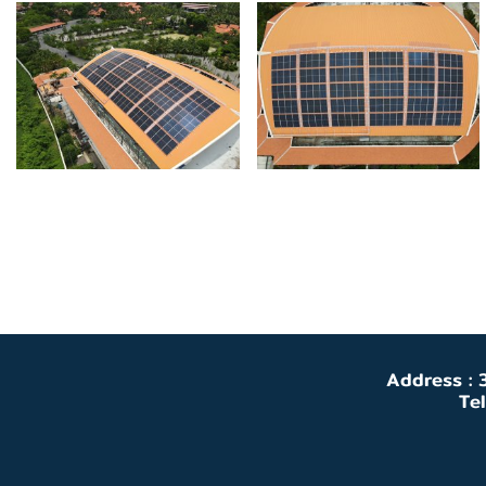
Address : 3
Te