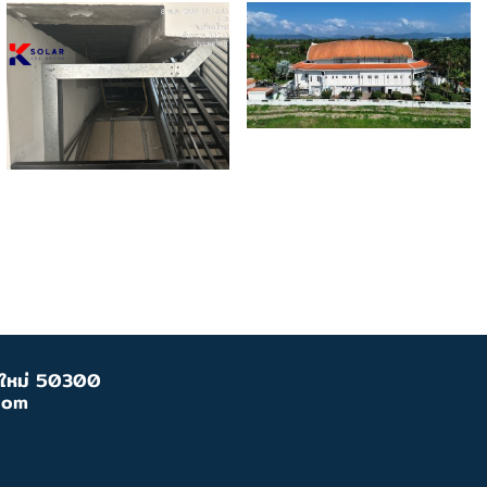
ยงใหม่ 50300
com