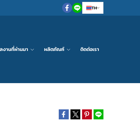
TH
ลงานที่ผ่านมา
ผลิตภัณฑ์
ติดต่อเรา