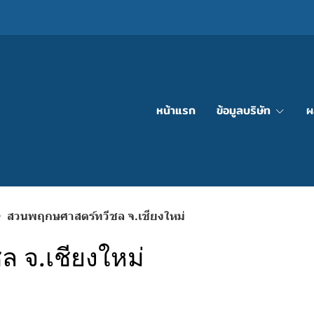
หน้าแรก
ข้อมูลบริษัท
ผ
สวนพฤกษศาสตร์ทวีชล จ.เชียงใหม่
 จ.เชียงใหม่