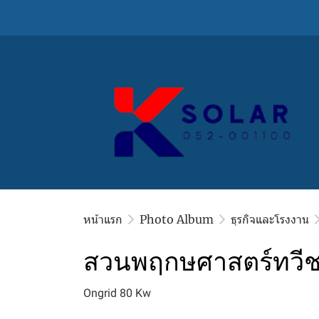
หน้าแรก
Photo Album
ธุรกิจและโรงงาน
สวนพฤกษศาสตร์ทวีชล
Ongrid 80 Kw