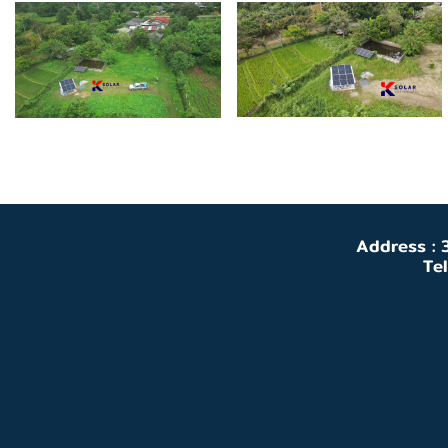
Address : 3
Te