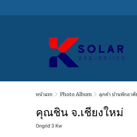
หน้าแรก
Photo Album
ลูกค้า บ้านพักอาศั
คุณชิน จ.เชียงใหม่
Ongrid 3 Kw