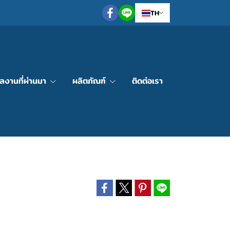
TH
ลงานที่ผ่านมา
ผลิตภัณฑ์
ติดต่อเรา