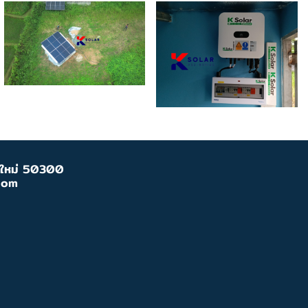
ยงใหม่ 50300
com